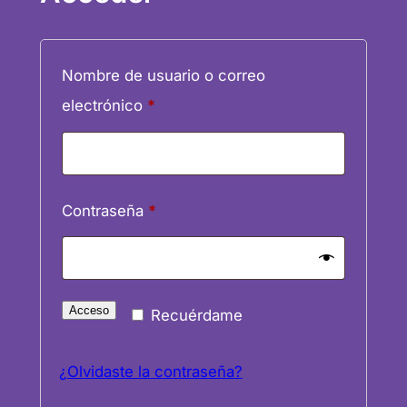
Nombre de usuario o correo
Obligatorio
electrónico
*
Obligatorio
Contraseña
*
Acceso
Recuérdame
¿Olvidaste la contraseña?